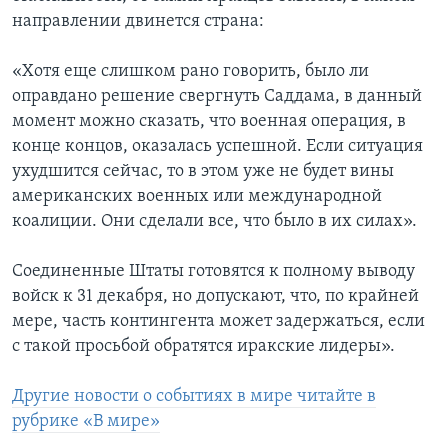
направлении двинется страна:
«Хотя еще слишком рано говорить, было ли
оправдано решение свергнуть Саддама, в данный
момент можно сказать, что военная операция, в
конце концов, оказалась успешной. Если ситуация
ухудшится сейчас, то в этом уже не будет вины
американских военных или международной
коалиции. Они сделали все, что было в их силах».
Соединенные Штаты готовятся к полному выводу
войск к 31 декабря, но допускают, что, по крайней
мере, часть контингента может задержаться, если
с такой просьбой обратятся иракские лидеры».
Другие новости о событиях в мире читайте в
рубрике «В мире»