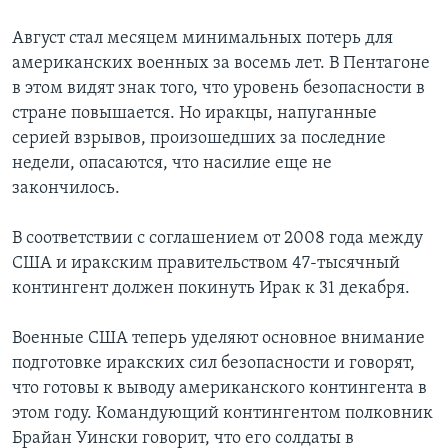
Август стал месяцем минимальных потерь для
американских военных за восемь лет. В Пентагоне
в этом видят знак того, что уровень безопасности в
стране повышается. Но иракцы, напуганные
серией взрывов, произошедших за последние
недели, опасаются, что насилие еще не
закончилось.
В соответствии с соглашением от 2008 года между
США и иракским правительством 47-тысячный
контингент должен покинуть Ирак к 31 декабря.
Военные США теперь уделяют основное внимание
подготовке иракских сил безопасности и говорят,
что готовы к выводу американского контингента в
этом году. Командующий контингентом полковник
Брайан Уински говорит, что его солдаты в