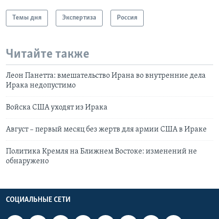
Темы дня
Экспертиза
Россия
Читайте также
Леон Панетта: вмешательство Ирана во внутренние дела
Ирака недопустимо
Войска США уходят из Ирака
Август – первый месяц без жертв для армии США в Ираке
Политика Кремля на Ближнем Востоке: изменений не
обнаружено
СОЦИАЛЬНЫЕ СЕТИ