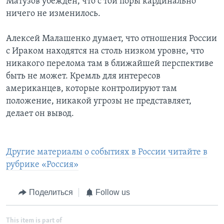
Матузов убежден, что с той поры кардинально
ничего не изменилось.
Алексей Малашенко думает, что отношения России
с Ираком находятся на столь низком уровне, что
никакого перелома там в ближайшей перспективе
быть не может. Кремль для интересов
американцев, которые контролируют там
положение, никакой угрозы не представляет,
делает он вывод.
Другие материалы о событиях в России читайте в
рубрике «Россия»
Поделиться
Follow us
This item is part of