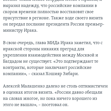
выразил надежду, что российские компании в
скором времени полностью восстановят свое
присутствие в регионе. Также ходе своего визита
он передал послание президента России премьер-
министру Ирака.
В свою очередь, глава МИДа Ирака заметил, что с
иракской стороны никаких преград для
укрепления взаимодействия между Москвой и
Багдадом не существует. «Это подтверждают те
контракты, которые заключают российские
компании», – сказал Хошияр Зибари.
Алексей Малашенко далеко не столь оптимистичен
в оценках итогов визита. «России давно обещали
на словах многое, но пока ничего хорошего из
этого не вышло», – посетовал он.