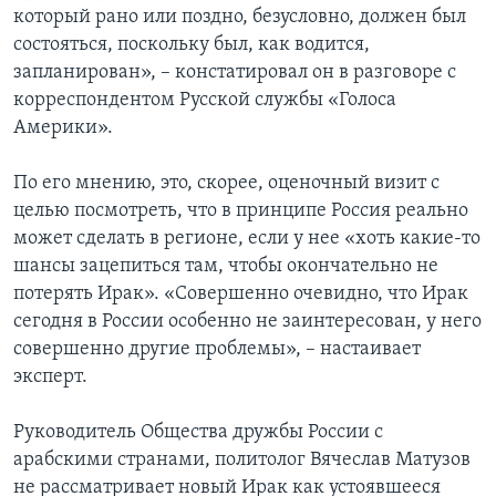
который рано или поздно, безусловно, должен был
состояться, поскольку был, как водится,
запланирован», – констатировал он в разговоре с
корреспондентом Русской службы «Голоса
Америки».
По его мнению, это, скорее, оценочный визит с
целью посмотреть, что в принципе Россия реально
может сделать в регионе, если у нее «хоть какие-то
шансы зацепиться там, чтобы окончательно не
потерять Ирак». «Совершенно очевидно, что Ирак
сегодня в России особенно не заинтересован, у него
совершенно другие проблемы», – настаивает
эксперт.
Руководитель Общества дружбы России с
арабскими странами, политолог Вячеслав Матузов
не рассматривает новый Ирак как устоявшееся