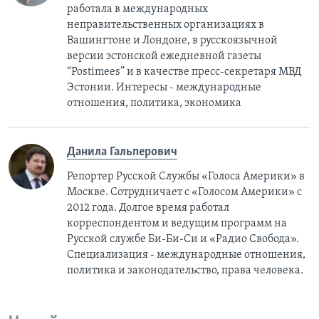
работала в международных
неправительственных организациях в
Вашингтоне и Лондоне, в русскоязычной
версии эстонской ежедневной газеты
“Postimees” и в качестве пресс-секретаря МВД
Эстонии. Интересы - международные
отношения, политика, экономика
Данила Гальперович
Репортер Русской Службы «Голоса Америки» в
Москве. Сотрудничает с «Голосом Америки» с
2012 года. Долгое время работал
корреспондентом и ведущим программ на
Русской службе Би-Би-Си и «Радио Свобода».
Специализация - международные отношения,
политика и законодательство, права человека.