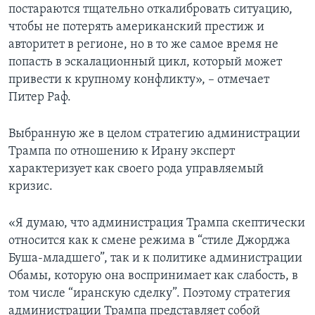
постараются тщательно откалибровать ситуацию,
чтобы не потерять американский престиж и
авторитет в регионе, но в то же самое время не
попасть в эскалационный цикл, который может
привести к крупному конфликту», – отмечает
Питер Раф.
Выбранную же в целом стратегию администрации
Трампа по отношению к Ирану эксперт
характеризует как своего рода управляемый
кризис.
«Я думаю, что администрация Трампа скептически
относится как к смене режима в “стиле Джорджа
Буша-младшего”, так и к политике администрации
Обамы, которую она воспринимает как слабость, в
том числе “иранскую сделку”. Поэтому стратегия
администрации Трампа представляет собой