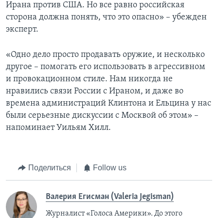
Ирана против США. Но все равно российская
сторона должна понять, что это опасно» – убежден
эксперт.
«Одно дело просто продавать оружие, и несколько
другое – помогать его использовать в агрессивном
и провокационном стиле. Нам никогда не
нравились связи России с Ираном, и даже во
времена администраций Клинтона и Ельцина у нас
были серьезные дискуссии с Москвой об этом» –
напоминает Уильям Хилл.
Поделиться
Follow us
Валерия Егисман (Valeria Jegisman)
Журналист «Голоса Америки». До этого