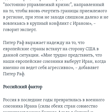
“постоянно управляемый кризис”, направленный
на то, чтобы вновь очертить границы приемлемого
в регионе, при этом не заходя слишком далеко и не
вовлекаясь в крупный конфликт с Ираном», –
говорит эксперт.
Питер Раф выражает надежду на то, что
европейские страны встанут на сторону США в
данной ситуации. «Мне трудно представить, что
наши европейские союзники выберут Иран, когда
именно он ведет себя агрессивно», – добавляет
Питер Раф.
Российский фактор
Россия в последние годы превратилась в военного
союзника Ирана (силы обеих стран совместно