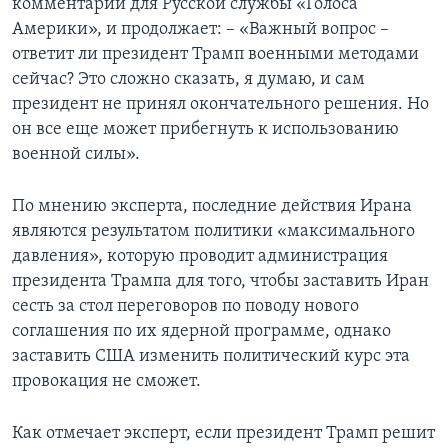
комментарии для Русской службы «Голоса
Америки», и продолжает: – «Важный вопрос –
ответит ли президент Трамп военными методами
сейчас? Это сложно сказать, я думаю, и сам
президент не принял окончательного решения. Но
он все еще может прибегнуть к использованию
военной силы».
По мнению эксперта, последние действия Ирана
являются результатом политики «максимального
давления», которую проводит администрация
президента Трампа для того, чтобы заставить Иран
сесть за стол переговоров по поводу нового
соглашения по их ядерной программе, однако
заставить США изменить политический курс эта
провокация не сможет.
Как отмечает эксперт, если президент Трамп решит