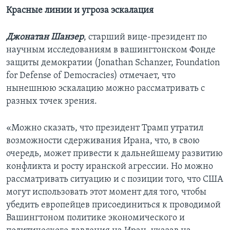
Красные линии и угроза эскалация
Джонатан Шанзер
, старший вице-президент по
научным исследованиям в вашингтонском Фонде
защиты демократии (Jonathan Schanzer, Foundation
for Defense of Democracies) отмечает, что
нынешнюю эскалацию можно рассматривать с
разных точек зрения.
«Можно сказать, что президент Трамп утратил
возможности сдерживания Ирана, что, в свою
очередь, может привести к дальнейшему развитию
конфликта и росту иранской агрессии. Но можно
рассматривать ситуацию и с позиции того, что США
могут использовать этот момент для того, чтобы
убедить европейцев присоединиться к проводимой
Вашингтоном политике экономического и