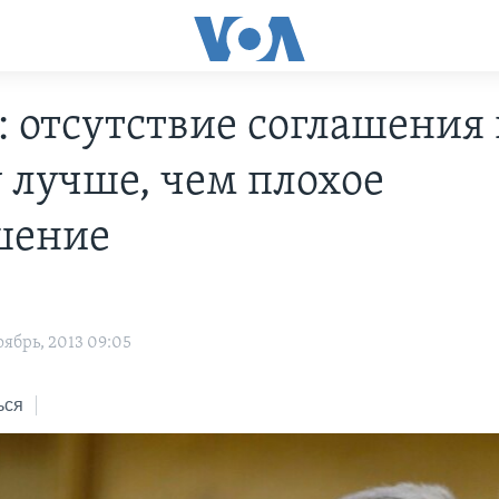
: отсутствие соглашения
 лучше, чем плохое
шение
ябрь, 2013 09:05
ься