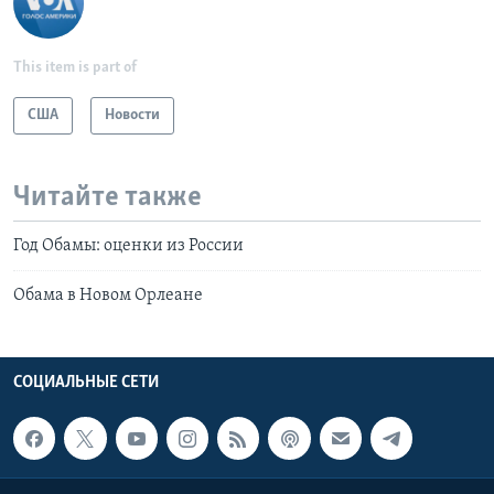
This item is part of
США
Новости
Читайте также
Год Обамы: оценки из России
Обама в Новом Орлеане
СОЦИАЛЬНЫЕ СЕТИ