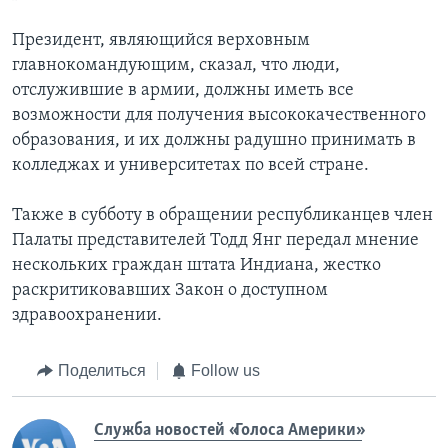
Президент, являющийся верховным
главнокомандующим, сказал, что люди,
отслужившие в армии, должны иметь все
возможности для получения высококачественного
образования, и их должны радушно принимать в
колледжах и университетах по всей стране.
Также в субботу в обращении республиканцев член
Палаты представителей Тодд Янг передал мнение
нескольких граждан штата Индиана, жестко
раскритиковавших Закон о доступном
здравоохранении.
Поделиться
Follow us
Служба новостей «Голоса Америки»