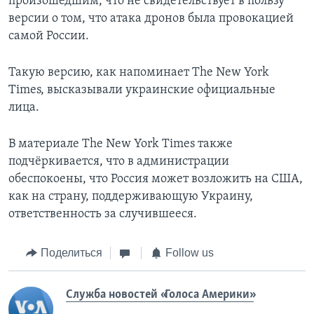
произошедшим, что не свидетельствует в пользу
версии о том, что атака дронов была провокацией
самой России.
Такую версию, как напоминает The New York
Times, высказывали украинские официальные
лица.
В материале The New York Times также
подчёркивается, что в администрации
обеспокоены, что Россия может возложить на США,
как на страну, поддерживающую Украину,
ответственность за случившееся.
Поделиться
Follow us
Служба новостей «Голоса Америки»