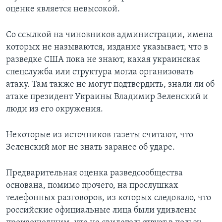
оценке является невысокой.
Со ссылкой на чиновников администрации, имена
которых не называются, издание указывает, что в
разведке США пока не знают, какая украинская
спецслужба или структура могла организовать
атаку. Там также не могут подтвердить, знали ли об
атаке президент Украины Владимир Зеленский и
люди из его окружения.
Некоторые из источников газеты считают, что
Зеленский мог не знать заранее об ударе.
Предварительная оценка разведсообщества
основана, помимо прочего, на прослушках
телефонных разговоров, из которых следовало, что
российские официальные лица были удивлены