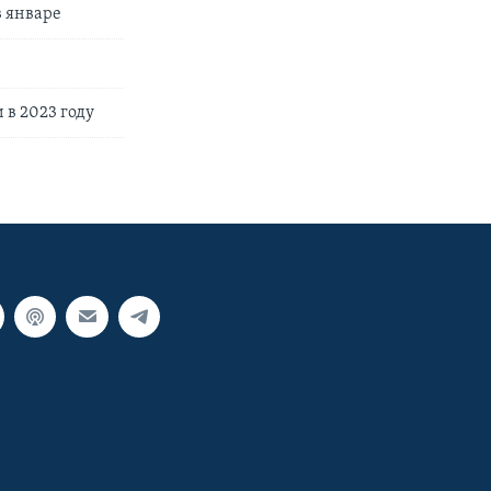
в январе
в 2023 году