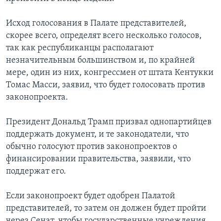
Исход голосования в Палате представителей,
скорее всего, определят всего несколько голосов,
так как республиканцы располагают
незначительным большинством и, по крайней
мере, один из них, конгрессмен от штата Кентукки
Томас Масси, заявил, что будет голосовать против
законопроекта.
Президент Дональд Трамп призвал однопартийцев
поддержать документ, и те законодатели, что
обычно голосуют против законопроектов о
финансировании правительства, заявили, что
поддержат его.
Если законопроект будет одобрен Палатой
представителей, то затем он должен будет пройти
через Сенат, чтобы государственные учреждения