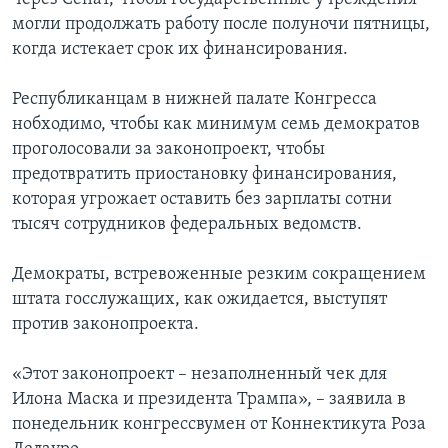
могли продолжать работу после полуночи пятницы,
когда истекает срок их финансирования.
Республиканцам в нижней палате Конгресса
нобходимо, чтобы как минимум семь демократов
проголосовали за законопроект, чтобы
предотвратить приостановку финансирования,
которая угрожает оставить без зарплаты сотни
тысяч сотрудников федеральных ведомств.
Демократы, встревоженные резким сокращением
штата госслужащих, как ожидается, выступят
против законопроекта.
«Этот законопроект – незаполненный чек для
Илона Маска и президента Трампа», – заявила в
понедельник конгрессвумен от Коннектикута Роза