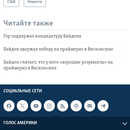
США
Новости
Читайте также
Гор поддержал кандидатуру Байдена
Байден одержал победу на праймериз в Висконсине
Байден считает, что у него «хорошие результаты» на
праймериз в Висконсине
СОЦИАЛЬНЫЕ СЕТИ
ГОЛОС АМЕРИКИ