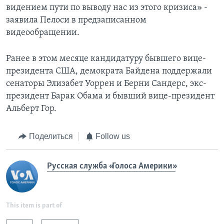
видением пути по выводу нас из этого кризиса» -
заявила Пелоси в предзаписанном
видеообращении.
Ранее в этом месяце кандидатуру бывшего вице-
президента США, демократа Байдена поддержали
сенаторы Элизабет Уоррен и Берни Сандерс, экс-
президент Барак Обама и бывший вице-президент
Альберт Гор.
Поделиться
Follow us
Русская служба «Голоса Америки»
This item is part of