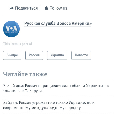
Поделиться
Follow us
Русская служба «Голоса Америки»
This item is part of
В мире
Россия
Украина
Новости
Читайте также
Белый дом: Россия наращивает силы вблизи Украины – в
том числе в Беларуси
Байден: Россия угрожает не только Украине, но и
современному международному порядку