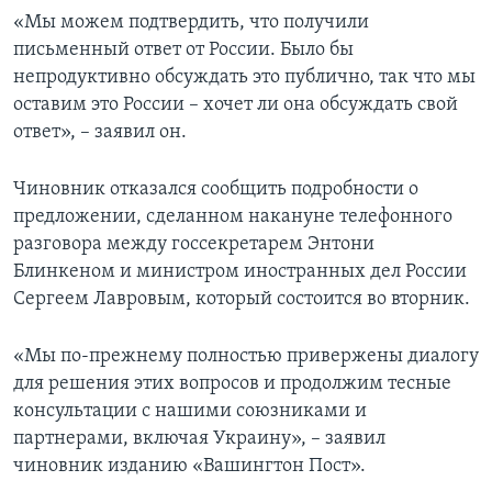
«Мы можем подтвердить, что получили
письменный ответ от России. Было бы
непродуктивно обсуждать это публично, так что мы
оставим это России – хочет ли она обсуждать свой
ответ», – заявил он.
Чиновник отказался сообщить подробности о
предложении, сделанном накануне телефонного
разговора между госсекретарем Энтони
Блинкеном и министром иностранных дел России
Сергеем Лавровым, который состоится во вторник.
«Мы по-прежнему полностью привержены диалогу
для решения этих вопросов и продолжим тесные
консультации с нашими союзниками и
партнерами, включая Украину», – заявил
чиновник изданию «Вашингтон Пост».