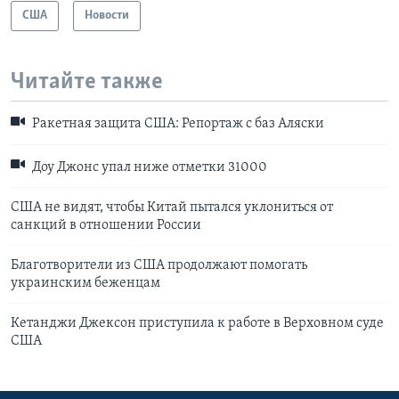
США
Новости
Читайте также
Ракетная защита США: Репортаж с баз Аляски
Доу Джонс упал ниже отметки 31000
США не видят, чтобы Китай пытался уклониться от
санкций в отношении России
Благотворители из США продолжают помогать
украинским беженцам
Кетанджи Джексон приступила к работе в Верховном суде
США