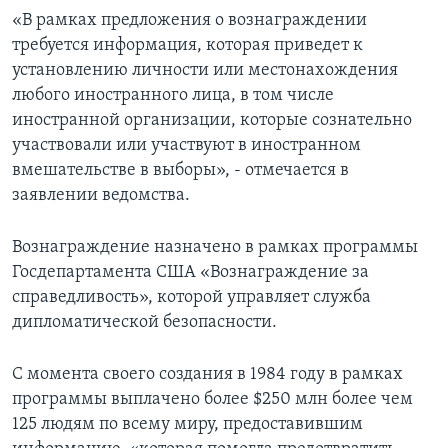
«В рамках предложения о вознаграждении
требуется информация, которая приведет к
установлению личности или местонахождения
любого иностранного лица, в том числе
иностранной организации, которые сознательно
участвовали или участвуют в иностранном
вмешательстве в выборы», - отмечается в
заявлении ведомства.
Вознаграждение назначено в рамках программы
Госдепартамента США «Вознаграждение за
справедливость», которой управляет служба
дипломатической безопасности.
С момента своего создания в 1984 году в рамках
программы выплачено более $250 млн более чем
125 людям по всему миру, предоставившим