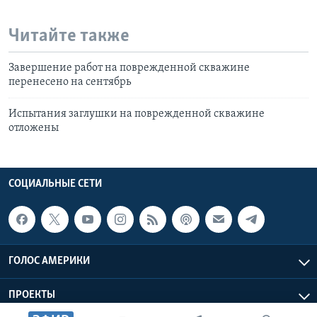
Читайте также
Завершение работ на поврежденной скважине
перенесено на сентябрь
Испытания заглушки на поврежденной скважине
отложены
СОЦИАЛЬНЫЕ СЕТИ
ГОЛОС АМЕРИКИ
ПРОЕКТЫ