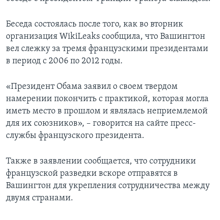
Беседа состоялась после того, как во вторник
организация WikiLeaks сообщила, что Вашингтон
вел слежку за тремя французскими президентами
в период с 2006 по 2012 годы.
«Президент Обама заявил о своем твердом
намерении покончить с практикой, которая могла
иметь место в прошлом и являлась неприемлемой
для их союзников», – говорится на сайте пресс-
службы французского президента.
Также в заявлении сообщается, что сотрудники
французской разведки вскоре отправятся в
Вашингтон для укрепления сотрудничества между
двумя странами.