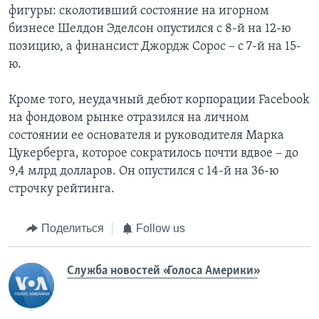
фигуры: сколотивший состояние на игорном
бизнесе Шелдон Эделсон опустился с 8-й на 12-ю
позицию, а финансист Джордж Сорос – с 7-й на 15-
ю.
Кроме того, неудачный дебют корпорации Facebook
на фондовом рынке отразился на личном
состоянии ее основателя и руководителя Марка
Цукерберга, которое сократилось почти вдвое – до
9,4 млрд долларов. Он опустился с 14-й на 36-ю
строчку рейтинга.
Поделиться
Follow us
Служба новостей «Голоса Америки»