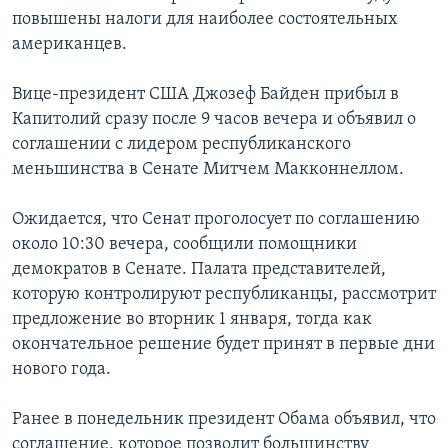
повышены налоги для наиболее состоятельных
американцев.
Вице-президент США Джозеф Байден прибыл в
Капитолий сразу после 9 часов вечера и объявил о
соглашении с лидером республиканского
меньшинства в Сенате Митчем Макконнеллом.
Ожидается, что Сенат проголосует по соглашению
около 10:30 вечера, сообщили помощники
демократов в Сенате. Палата представителей,
которую контролируют республиканцы, рассмотрит
предложение во вторник 1 января, тогда как
окончательное решение будет принят в первые дни
нового года.
Ранее в понедельник президент Обама объявил, что
соглашение, которое позволит большинству