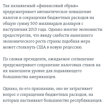
Так называемый «финансовый обрыв»
предусматривает автоматическое повышение
налогов и сокращения бюджетных расходов на
общую сумму 500 миллиардов долларов с
наступления 2013 года. Однако многие экономисты
предостерегли, что ввиду слабости нынешнего
экономического роста страны подобная мера
может столкнуть США в новую рецессию.
По словам президента, ожидаемое соглашение
предусматривает сохранение налоговых ставок на
их нынешнем уровне для подавляющего
большинства американцев.
Однако, по его признанию, оно не затрагивает
вопрос о сокращении бюджетных расходов, на
которых настаивают большинство республиканцев.