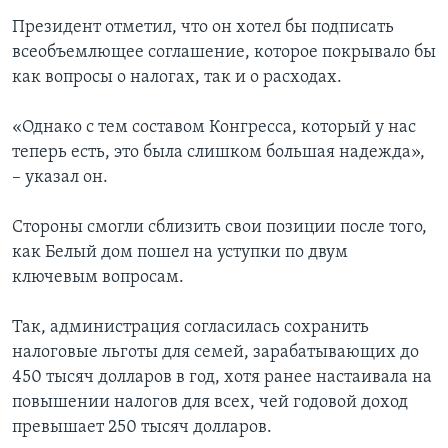
Президент отметил, что он хотел бы подписать
всеобъемлющее соглашение, которое покрывало бы
как вопросы о налогах, так и о расходах.
«Однако с тем составом Конгресса, который у нас
теперь есть, это была слишком большая надежда»,
– указал он.
Стороны смогли сблизить свои позиции после того,
как Белый дом пошел на уступки по двум
ключевым вопросам.
Так, администрация согласилась сохранить
налоговые льготы для семей, зарабатывающих до
450 тысяч долларов в год, хотя ранее настаивала на
повышении налогов для всех, чей годовой доход
превышает 250 тысяч долларов.