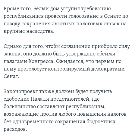
Кроме того, Белый дом уступил требованию
республиканцев провести голосование в Сенате по
поводу сохранения льготных налоговых ставок на
крупные наследства.
Однако для того, чтобы соглашение приобрело силу
закона, оно должно быть утверждено обеими
палатами Конгресса. Ожидается, что первым по
нему проголосует контролируемый демократами
Сенат.
Законопроект также должен будет получить
одобрение Палаты представителей, где
большинство составляют республиканцы,
возражающие против любого повышения налогов
без одновременного сокращения бюджетных
расходов.