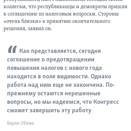
коллегам, что республиканцы и демократы пришли
к соглашению по налоговым вопросам. Стороны
«очень близки» к принятию окончательного
решения, заявил он.
Как представляется, сегодня
соглашение о предотвращении
повышения налогов с нового года
находится в поле видимости. Однако
работа над ним еще не закончена. По-
прежнему остаются нерешенные
вопросы, но мы надеемся, что Конгресс
сможет завершить эту работу
Барак Обама