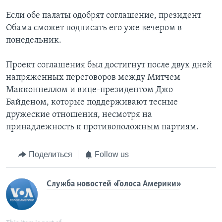
Если обе палаты одобрят соглашение, президент
Обама сможет подписать его уже вечером в
понедельник.
Проект соглашения был достигнут после двух дней
напряженных переговоров между Митчем
Макконнеллом и вице-президентом Джо
Байденом, которые поддерживают тесные
дружеские отношения, несмотря на
принадлежность к противоположным партиям.
Поделиться
Follow us
Служба новостей «Голоса Америки»