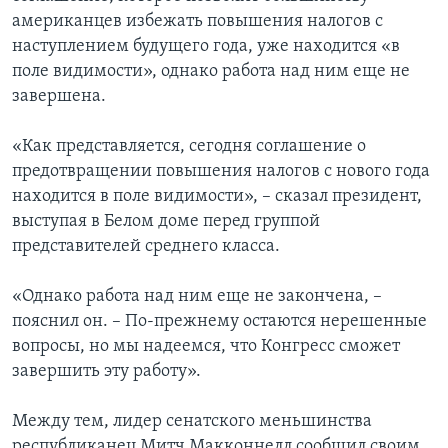
американцев избежать повышения налогов с
наступлением будущего года, уже находится «в
поле видимости», однако работа над ним еще не
завершена.
«Как представляется, сегодня соглашение о
предотвращении повышения налогов с нового года
находится в поле видимости», – сказал президент,
выступая в Белом доме перед группой
представителей среднего класса.
«Однако работа над ним еще не закончена, –
пояснил он. – По-прежнему остаются нерешенные
вопросы, но мы надеемся, что Конгресс сможет
завершить эту работу».
Между тем, лидер сенатского меньшинства
республиканец Митч Макконнелл сообщил своим