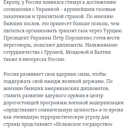
Европу, у России появился стимул к достижению
соглашения с Украиной – крупнейшим газовым
заказчиком и транзитной страной. По мнению
бывших послов, это принесет больше пользы, чем
пытаться организовать транзит газа через Турцию.
Президент Украины Петр Порошенко готов вести
переговоры, полагают дипломаты. Налаживание
сотрудничества с Грузией, Молдовой и Балтии
также в интересах России.
Россия развивает свои ядерные силы, чтобы
поддержать свой имидж великой державы. По
мнению бывших американских дипломатов,
ставить развитие ядерного оружия в центр
дорогостоящей программы военной модернизации
«представляет сомнительную ценность» в то время
как очевидную террористическую угрозу для
страны представляет «Исламское государство»