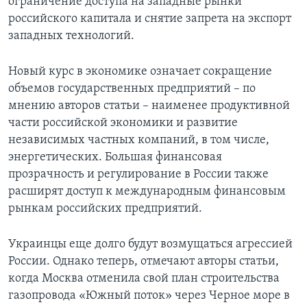
ограничение доступа на западные рынки
российского капитала и снятие запрета на экспорт
западных технологий.
Новый курс в экономике означает сокращение
объемов государственных предприятий – по
мнению авторов статьи – наименее продуктивной
части российской экономики и развитие
независимых частных компаний, в том числе,
энергетических. Большая финансовая
прозрачность и регулирование в России также
расширят доступ к международным финансовым
рынкам российских предприятий.
Украинцы еще долго будут возмущаться агрессией
России. Однако теперь, отмечают авторы статьи,
когда Москва отменила свой план строительства
газопровода «Южный поток» через Черное море в