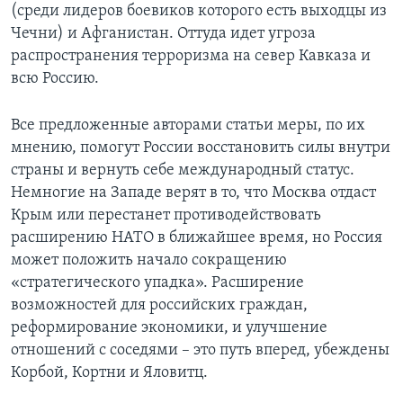
(среди лидеров боевиков которого есть выходцы из
Чечни) и Афганистан. Оттуда идет угроза
распространения терроризма на север Кавказа и
всю Россию.
Все предложенные авторами статьи меры, по их
мнению, помогут России восстановить силы внутри
страны и вернуть себе международный статус.
Немногие на Западе верят в то, что Москва отдаст
Крым или перестанет противодействовать
расширению НАТО в ближайшее время, но Россия
может положить начало сокращению
«стратегического упадка». Расширение
возможностей для российских граждан,
реформирование экономики, и улучшение
отношений с соседями – это путь вперед, убеждены
Корбой, Кортни и Яловитц.