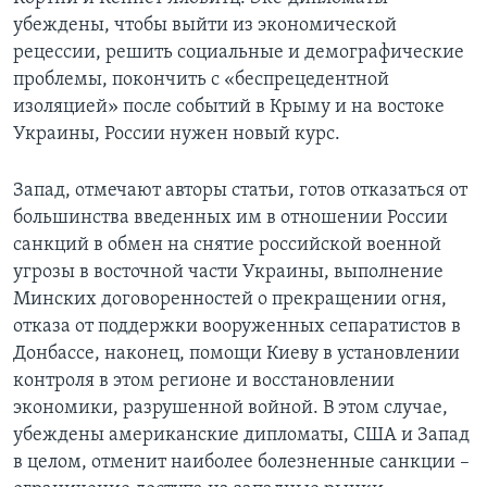
убеждены, чтобы выйти из экономической
рецессии, решить социальные и демографические
проблемы, покончить с «беспрецедентной
изоляцией» после событий в Крыму и на востоке
Украины, России нужен новый курс.
Запад, отмечают авторы статьи, готов отказаться от
большинства введенных им в отношении России
санкций в обмен на снятие российской военной
угрозы в восточной части Украины, выполнение
Минских договоренностей о прекращении огня,
отказа от поддержки вооруженных сепаратистов в
Донбассе, наконец, помощи Киеву в установлении
контроля в этом регионе и восстановлении
экономики, разрушенной войной. В этом случае,
убеждены американские дипломаты, США и Запад
в целом, отменит наиболее болезненные санкции –