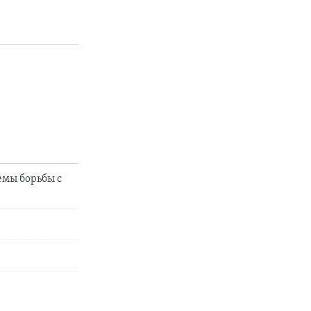
емы борьбы с