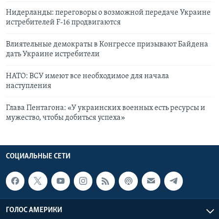
Нидерланды: переговоры о возможной передаче Украине
истребителей F-16 продвигаются
Влиятельные демократы в Конгрессе призывают Байдена
дать Украине истребители
НАТО: ВСУ имеют все необходимое для начала
наступления
Глава Пентагона: «У украинских военных есть ресурсы и
мужество, чтобы добиться успеха»
СОЦИАЛЬНЫЕ СЕТИ
ГОЛОС АМЕРИКИ