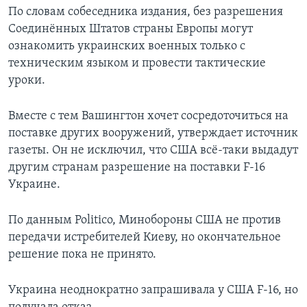
По словам собеседника издания, без разрешения
Соединённых Штатов страны Европы могут
ознакомить украинских военных только с
техническим языком и провести тактические
уроки.
Вместе с тем Вашингтон хочет сосредоточиться на
поставке других вооружений, утверждает источник
газеты. Он не исключил, что США всё-таки выдадут
другим странам разрешение на поставки F-16
Украине.
По данным Politico, Минобороны США не против
передачи истребителей Киеву, но окончательное
решение пока не принято.
Украина неоднократно запрашивала у США F-16, но