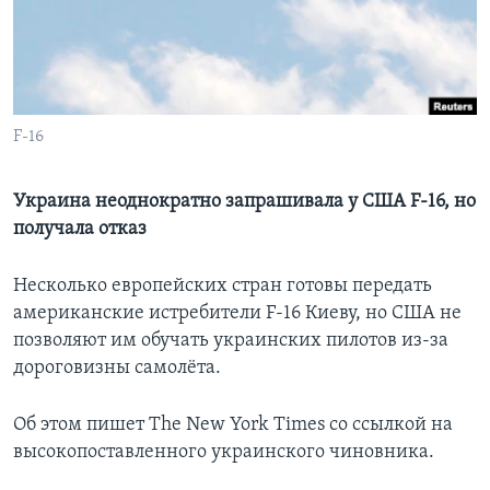
Learning English
СОЦИАЛЬНЫЕ СЕТИ
F-16
Языки
Украина неоднократно запрашивала у США F-16, но
получала отказ
Несколько европейских стран готовы передать
американские истребители F-16 Киеву, но США не
позволяют им обучать украинских пилотов из-за
дороговизны самолёта.
Об этом пишет The New York Times со ссылкой на
высокопоставленного украинского чиновника.