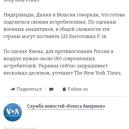
получала отказ.
Нидерланды, Дания и Бельгия говорили, что готова
поделиться своими истребителями. По оценкам
военных аналитиков, в общей сложности эти
страны могут поставить 125 боеготовых F-16.
По оценке Киева, для противостояния России в
воздухе нужно около 180 современных
истребителей. Украина сейчас запрашивает
несколько десятков, уточняет The New York Times.
Поделиться
Follow us
Служба новостей «Голоса Америки»