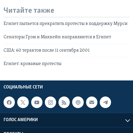
Читайте также
Египет пытается прекратить протесты в поддержку Мурси
Сенаторы Грэм и Маккейн направляются в Египет
США: 60 терактов после 11 сентября 2001
Египет: кровавые протесты
СОЦИАЛЬНЫЕ СЕТИ
ГОЛОС АМЕРИКИ