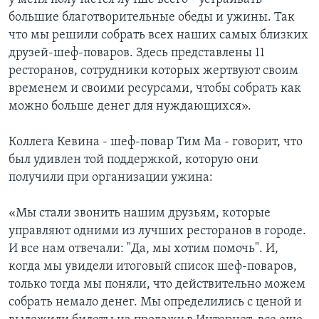
большие благотворительные обеды и ужины. Так
что мы решили собрать всех наших самых близких
друзей-шеф-поваров. Здесь представлены 11
ресторанов, сотрудники которых жертвуют своим
временем и своими ресурсами, чтобы собрать как
можно больше денег для нуждающихся».
Коллега Кевина - шеф-повар Тим Ма - говорит, что
был удивлен той поддержкой, которую они
получили при организации ужина:
«Мы стали звонить нашим друзьям, которые
управляют одними из лучших ресторанов в городе.
И все нам отвечали: "Да, мы хотим помочь". И,
когда мы увидели итоговый список шеф-поваров,
только тогда мы поняли, что действительно можем
собрать немало денег. Мы определились с ценой и