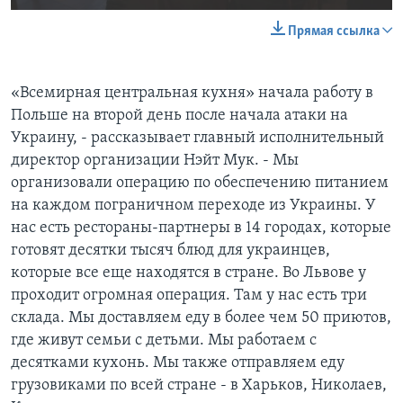
Прямая ссылка
«Всемирная центральная кухня» начала работу в
Польше на второй день после начала атаки на
Украину, - рассказывает главный исполнительный
директор организации Нэйт Мук. - Мы
организовали операцию по обеспечению питанием
на каждом пограничном переходе из Украины. У
нас есть рестораны-партнеры в 14 городах, которые
готовят десятки тысяч блюд для украинцев,
которые все еще находятся в стране. Во Львове у
проходит огромная операция. Там у нас есть три
склада. Мы доставляем еду в более чем 50 приютов,
где живут семьи с детьми. Мы работаем с
десятками кухонь. Мы также отправляем еду
грузовиками по всей стране - в Харьков, Николаев,