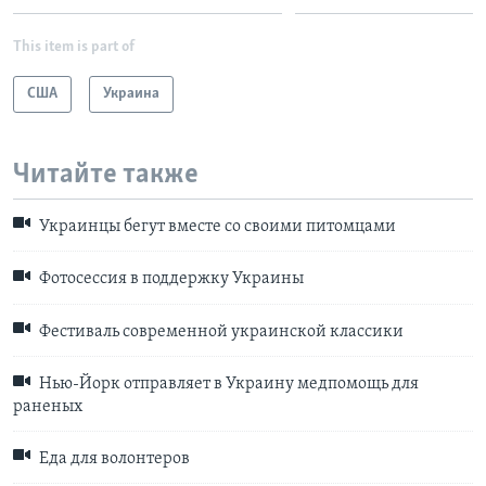
This item is part of
США
Украина
Читайте также
Украинцы бегут вместе со своими питомцами
Фотосессия в поддержку Украины
Фестиваль современной украинской классики
Нью-Йорк отправляет в Украину медпомощь для
раненых
Еда для волонтеров