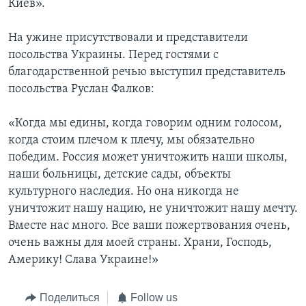
Киев».
На ужине присутствовали и представители
посольства Украины. Перед гостями с
благодарственной речью выступил представитель
посольства Руслан Фалков:
«Когда мы едины, когда говорим одним голосом,
когда стоим плечом к плечу, мы обязательно
победим. Россия может уничтожить наши школы,
наши больницы, детские сады, объекты
культурного наследия. Но она никогда не
уничтожит нашу нацию, не уничтожит нашу мечту.
Вместе нас много. Все ваши пожертвования очень,
очень важны для моей страны. Храни, Господь,
Америку! Слава Украине!»
Поделиться
Follow us