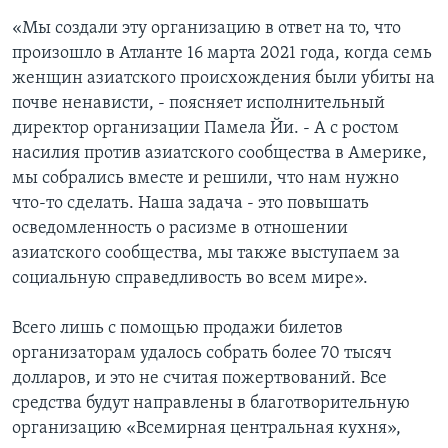
«Мы создали эту организацию в ответ на то, что
произошло в Атланте 16 марта 2021 года, когда семь
женщин азиатского происхождения были убиты на
почве ненависти, - поясняет исполнительный
директор организации Памела Йи. - А с ростом
насилия против азиатского сообщества в Америке,
мы собрались вместе и решили, что нам нужно
что-то cделать. Наша задача - это повышать
осведомленность о расизме в отношении
азиатского сообщества, мы также выступаем за
социальную справедливость во всем мире».
Всего лишь с помощью продажи билетов
организаторам удалось собрать более 70 тысяч
долларов, и это не считая пожертвований. Все
средства будут направлены в благотворительную
организацию «Всемирная центральная кухня»,