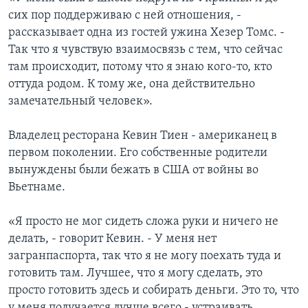
сих пор поддерживаю с ней отношения, -
рассказывает одна из гостей ужина Хезер Томс. -
Так что я чувствую взаимосвязь с тем, что сейчас
там происходит, потому что я знаю кого-то, кто
оттуда родом. К тому же, она действительно
замечательный человек».
Владелец ресторана Кевин Тиен - американец в
первом поколении. Его собственные родители
вынуждены были бежать в США от войны во
Вьетнаме.
«Я просто не мог сидеть сложа руки и ничего не
делать, - говорит Кевин. - У меня нет
загранпаспорта, так что я не могу поехать туда и
готовить там. Лучшее, что я могу сделать, это
просто готовить здесь и собирать деньги. Это то, что
у меня получается лучше всего - устраивать