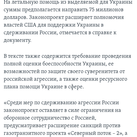
На летальную помощь из выделяемой для Украины
суммы предполагается направить 75 миллионов
долларов. Законопроект расширяет полномочия
властей США для поддержки Украины в
сдерживании России, отмечается в справке к
документу.
В тексте также содержится требование проведения
полной оценки боеспособности Украины, ее
возможностей по защите своего суверенитета от
российской агрессии, а также оценки ресурсного
плана помощи Украине в сфере.
«Среди мер по сдерживанию агрессии России
законопроект оставляет в силе ограничения на
оборонное сотрудничество с Россией,
предусматривает расширение санкций против
газотранзитного проекта «Северный поток – 2», а