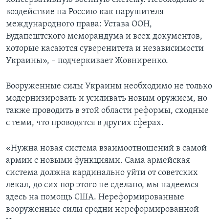
воздействие на Россию как нарушителя
международного права: Устава ООН,
Будапештского меморандума и всех документов,
которые касаются суверенитета и независимости
Украины», – подчеркивает Жовниренко.
Вооруженные силы Украины необходимо не только
модернизировать и усиливать новым оружием, но
также проводить в этой области реформы, сходные
с теми, что проводятся в других сферах.
«Нужна новая система взаимоотношений в самой
армии с новыми функциями. Сама армейская
система должна кардинально уйти от советских
лекал, до сих пор этого не сделано, мы надеемся
здесь на помощь США. Нереформированные
вооруженные силы сродни нереформированной