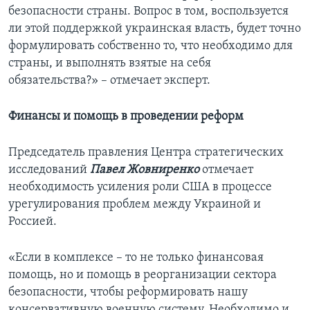
безопасности страны. Вопрос в том, воспользуется
ли этой поддержкой украинская власть, будет точно
формулировать собственно то, что необходимо для
страны, и выполнять взятые на себя
обязательства?» – отмечает эксперт.
Финансы и помощь в проведении реформ
Председатель правления Центра стратегических
исследований
Павел Жовниренко
отмечает
необходимость усиления роли США в процессе
урегулирования проблем между Украиной и
Россией.
«Если в комплексе – то не только финансовая
помощь, но и помощь в реорганизации сектора
безопасности, чтобы реформировать нашу
консервативную военную систему. Необходимо и