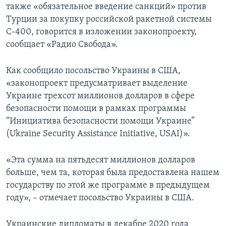
также «обязательное введение санкций» против
Турции за покупку российской ракетной системы
С-400, говорится в изложении законопроекту,
сообщает «Радио Свобода».
Как сообщило посольство Украины в США,
«законопроект предусматривает выделение
Украине трехсот миллионов долларов в сфере
безопасности помощи в рамках программы
“Инициатива безопасности помощи Украине”
(Ukraine Security Assistance Initiative, USAI)».
«Эта сумма на пятьдесят миллионов долларов
больше, чем та, которая была предоставлена нашем
государству по этой же программе в предыдущем
году», – отмечает посольство Украины в США.
Украинские дипломаты в декабре 2020 года