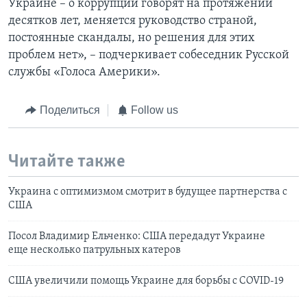
Украине – о коррупции говорят на протяжении
десятков лет, меняется руководство страной,
постоянные скандалы, но решения для этих
проблем нет», – подчеркивает собеседник Русской
службы «Голоса Америки».
Поделиться
Follow us
Читайте также
Украина с оптимизмом смотрит в будущее партнерства с
США
Посол Владимир Ельченко: США передадут Украине
еще несколько патрульных катеров
США увеличили помощь Украине для борьбы с COVID-19