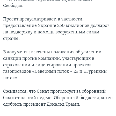
Свобода».
Проект предусматривает, в частности,
предоставление Украине 250 миллионов долларов
на поддержку и помощь вооруженным силам
страны.
В документ включены положения об усилении
санкций против компаний, участвующих в
страховании и лицензировании проектов
газопроводов «Северный поток – 2» и «Турецкий
поток».
Ожидается, что Сенат проголосует за оборонный
бюджет на этой неделе. Оборонный бюджет должен
одобрить президент Дональд Трамп.