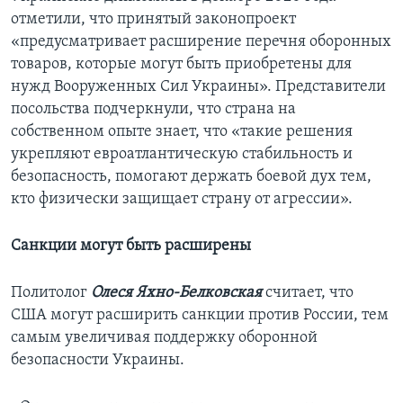
отметили, что принятый законопроект
«предусматривает расширение перечня оборонных
товаров, которые могут быть приобретены для
нужд Вооруженных Сил Украины». Представители
посольства подчеркнули, что страна на
собственном опыте знает, что «такие решения
укрепляют евроатлантическую стабильность и
безопасность, помогают держать боевой дух тем,
кто физически защищает страну от агрессии».
Санкции могут быть расширены
Политолог
Олеся Яхно-Белковская
считает, что
США могут расширить санкции против России, тем
самым увеличивая поддержку оборонной
безопасности Украины.