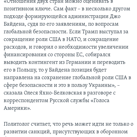
«Отношения двух стран можно оценивать в
позитивном ключе. Сам факт – в несколько другом
подходе формирующейся администрации Джо
Байдена, судя по его заявлениям, по вопросам
глобальной безопасности. Если Трамп выступал за
сокращение роли США в НАТО, и сокращение
расходов, и говорил о необходимости увеличении
финансирования со стороны ЕС, собирался
выводить контингент из Германии и переводить
его в Польшу, то у Байдена позиция будет
направлена на сохранение глобальной роли США в
сфере безопасности и это в пользу Украины», –
сказала Олеся Яхно-Белковская в разговоре с
корреспондентом Русской службы «Голоса
Америки».
Политолог считает, что речь может идти не только о
развитии санкций, присутствующих в оборонном