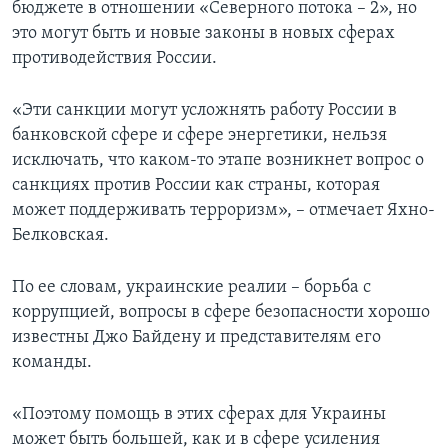
бюджете в отношении «Северного потока – 2», но
это могут быть и новые законы в новых сферах
противодействия России.
«Эти санкции могут усложнять работу России в
банковской сфере и сфере энергетики, нельзя
исключать, что каком-то этапе возникнет вопрос о
санкциях против России как страны, которая
может поддерживать терроризм», – отмечает Яхно-
Белковская.
По ее словам, украинские реалии – борьба с
коррупцией, вопросы в сфере безопасности хорошо
известны Джо Байдену и представителям его
команды.
«Поэтому помощь в этих сферах для Украины
может быть большей, как и в сфере усиления