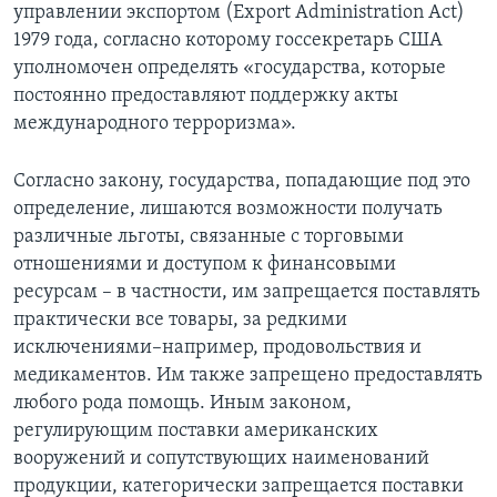
управлении экспортом (Export Administration Act)
1979 года, согласно которому госсекретарь США
уполномочен определять «государства, которые
постоянно предоставляют поддержку акты
международного терроризма».
Согласно закону, государства, попадающие под это
определение, лишаются возможности получать
различные льготы, связанные с торговыми
отношениями и доступом к финансовыми
ресурсам – в частности, им запрещается поставлять
практически все товары, за редкими
исключениями–например, продовольствия и
медикаментов. Им также запрещено предоставлять
любого рода помощь. Иным законом,
регулирующим поставки американских
вооружений и сопутствующих наименований
продукции, категорически запрещается поставки