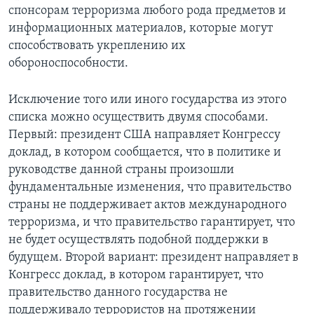
спонсорам терроризма любого рода предметов и
информационных материалов, которые могут
способствовать укреплению их
обороноспособности.
Исключение того или иного государства из этого
списка можно осуществить двумя способами.
Первый: президент США направляет Конгрессу
доклад, в котором сообщается, что в политике и
руководстве данной страны произошли
фундаментальные изменения, что правительство
страны не поддерживает актов международного
терроризма, и что правительство гарантирует, что
не будет осуществлять подобной поддержки в
будущем. Второй вариант: президент направляет в
Конгресс доклад, в котором гарантирует, что
правительство данного государства не
поддерживало террористов на протяжении