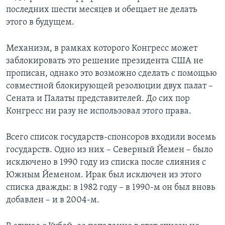
последних шести месяцев и обещает не делать
этого в будущем.
Механизм, в рамках которого Конгресс может
заблокировать это решение президента США не
прописан, однако это возможно сделать с помощью
совместной блокирующей резолюции двух палат –
Сената и Палаты представителей. До сих пор
Конгресс ни разу не использовал этого права.
Всего список государств-спонсоров входили восемь
государств. Одно из них – Северный Йемен – было
исключено в 1990 году из списка после слияния с
Южным Йеменом. Ирак был исключен из этого
списка дважды: в 1982 году – в 1990-м он был вновь
добавлен – и в 2004-м.