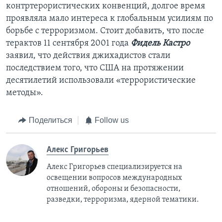
контртерористических конвенций, долгое время
проявляла мало интереса к глобальным усилиям по
борьбе с терроризмом. Стоит добавить, что после
терактов 11 сентября 2001 года
Фидель Кастро
заявил, что действия джихадистов стали
последствием того, что США на протяжении
десятилетий использовали «террористические
методы».
Поделиться
Follow us
Алекс Григорьев
Алекс Григорьев специализируется на
освещении вопросов международных
отношений, обороны и безопасности,
разведки, терроризма, ядерной тематики.