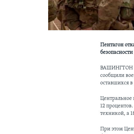
Пентагон отк
безопасности
ВАШИНГТОН – 
сообщили вое
оставшихся в 
Центральное 
12 процентов
техникой, а 
При этом Цен