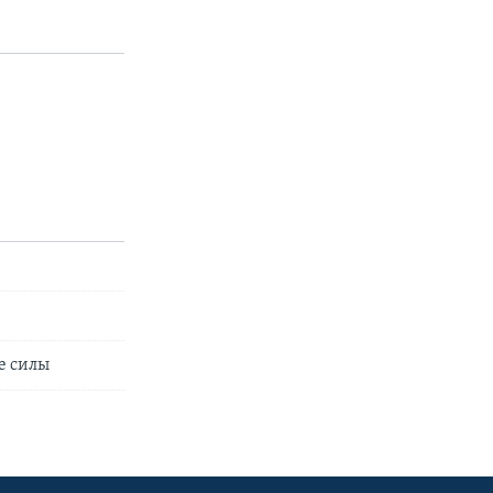
е силы