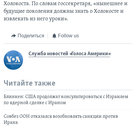
Холокоста. По словам госсекретаря, «нынешнее и
будущие поколения должны знать о Холокосте и
извлекать из него уроки».
Поделиться
Follow us
Служба новостей «Голоса Америки»
Читайте также
Блинкен: США продолжат консультироваться с Израилем
по ядерной сделке с Ираном
Совбез ООН отказался возобновлять санкции против
Ирана