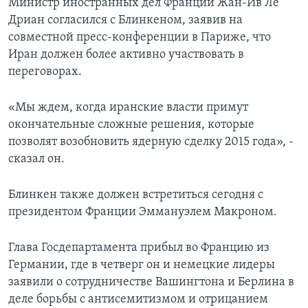
Министр иностранных дел Франции Жан-Ив Ле
Дриан согласился с Блинкеном, заявив на
совместной пресс-конференции в Париже, что
Иран должен более активно участвовать в
переговорах.
«Мы ждем, когда иранские власти примут
окончательные сложные решения, которые
позволят возобновить ядерную сделку 2015 года», -
сказал он.
Блинкен также должен встретиться сегодня с
президентом Франции Эммануэлем Макроном.
Глава Госдепартамента прибыл во Францию из
Германии, где в четверг он и немецкие лидеры
заявили о сотрудничестве Вашингтона и Берлина в
деле борьбы с антисемитизмом и отрицанием