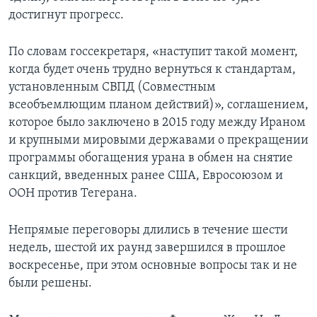
достигнут прогресс.
По словам госсекретаря, «наступит такой момент,
когда будет очень трудно вернуться к стандартам,
установленным СВПД (Совместным
всеобъемлющим планом действий)», соглашением,
которое было заключено в 2015 году между Ираном
и крупными мировыми державами о прекращении
программы обогащения урана в обмен на снятие
санкций, введенных ранее США, Евросоюзом и
ООН против Тегерана.
Непрямые переговоры длились в течение шести
недель, шестой их раунд завершился в прошлое
воскресенье, при этом основные вопросы так и не
были решены.