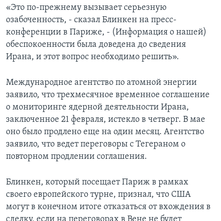
«Это по-прежнему вызывает серьезную
озабоченность, - сказал Блинкен на пресс-
конференции в Париже, - (Информация о нашей)
обеспокоенности была доведена до сведения
Ирана, и этот вопрос необходимо решить».
Международное агентство по атомной энергии
заявило, что трехмесячное временное соглашение
о мониторинге ядерной деятельности Ирана,
заключенное 21 февраля, истекло в четверг. В мае
оно было продлено еще на один месяц. Агентство
заявило, что ведет переговоры с Тегераном о
повторном продлении соглашения.
Блинкен, который посещает Париж в рамках
своего европейского турне, признал, что США
могут в конечном итоге отказаться от вхождения в
сделку, если на переговорах в Вене не будет