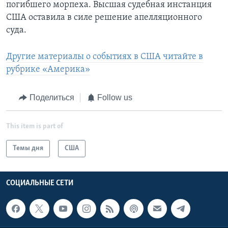
погибшего морпеха. Высшая судебная инстанция
США оставила в силе решение апелляционного
суда.
Другие материалы о событиях в США читайте в
рубрике «Америка»
Поделиться
Follow us
This item is part of
Темы дня
США
СОЦИАЛЬНЫЕ СЕТИ