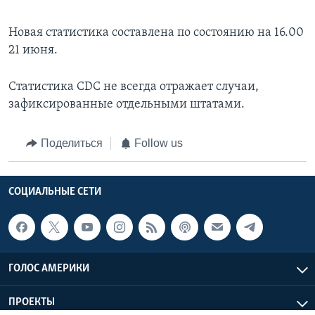
Новая статистика составлена по состоянию на 16.00
21 июня.
Статистика CDC не всегда отражает случаи,
зафиксированные отдельными штатами.
Поделиться
Follow us
СОЦИАЛЬНЫЕ СЕТИ
ГОЛОС АМЕРИКИ
ПРОЕКТЫ