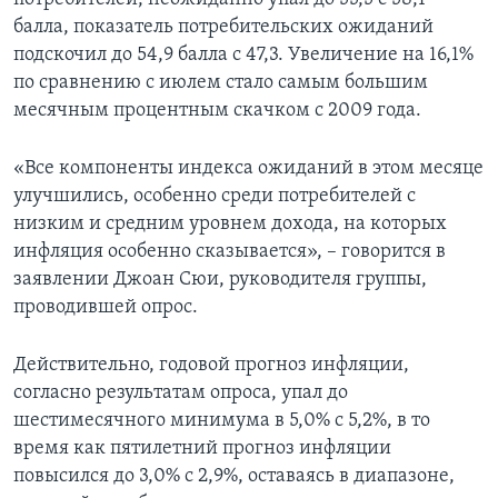
балла, показатель потребительских ожиданий
подскочил до 54,9 балла с 47,3. Увеличение на 16,1%
по сравнению с июлем стало самым большим
месячным процентным скачком с 2009 года.
«Все компоненты индекса ожиданий в этом месяце
улучшились, особенно среди потребителей с
низким и средним уровнем дохода, на которых
инфляция особенно сказывается», – говорится в
заявлении Джоан Сюи, руководителя группы,
проводившей опрос.
Действительно, годовой прогноз инфляции,
согласно результатам опроса, упал до
шестимесячного минимума в 5,0% с 5,2%, в то
время как пятилетний прогноз инфляции
повысился до 3,0% с 2,9%, оставаясь в диапазоне,