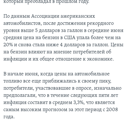
который преобладал в прошлом году.
По данным Ассоциации американских
автомобилистов, после достижения рекордного
уровня выше 5 долларов за галлон в середине июня
средняя цена на бензин в США упала более чем на
20% и снова стала ниже 4 долларов за галлон. Цены
на бензин влияют на мнение потребителей об
инфляции и их общее отношение к экономике.
В начале июня, когда цены на автомобильное
топливо все еще приближались к своему пику,
потребители, участвовавшие в опросе, изначально
предполагали, что в течение следующих пяти лет
инфляция составит в среднем 3,3%, что является
самым высоким прогнозом за этот период с 2008
года.