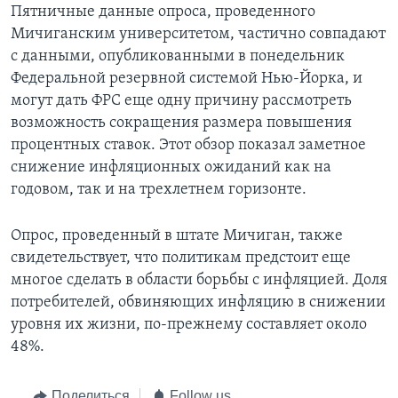
Пятничные данные опроса, проведенного
Мичиганским университетом, частично совпадают
с данными, опубликованными в понедельник
Федеральной резервной системой Нью-Йорка, и
могут дать ФРС еще одну причину рассмотреть
возможность сокращения размера повышения
процентных ставок. Этот обзор показал заметное
снижение инфляционных ожиданий как на
годовом, так и на трехлетнем горизонте.
Опрос, проведенный в штате Мичиган, также
свидетельствует, что политикам предстоит еще
многое сделать в области борьбы с инфляцией. Доля
потребителей, обвиняющих инфляцию в снижении
уровня их жизни, по-прежнему составляет около
48%.
Поделиться
Follow us