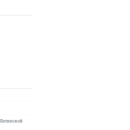
 Латинской