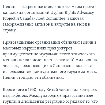
Пекин в воскресенье отдельно ввел меры против
канадских организаций Uyghur Rights Advocacy
Project и Canada-Tibet Committee, включая
замораживание активов и запреты на въезд в
страну.
Правозащитные организации обвиняют Пекин в
массовых нарушениях прав уйгуров,
преимущественно мусульманского этнического
меньшинства численностью около 10 миллионов
человек, проживающих в Синьцзяне, включая
использование принудительного труда в лагерях.
Пекин отрицает эти обвинения.
Кроме того в 1950 году Китай установил контроль
над Тибетом. Международные правозащитные
группы и диссиденты регулярно осуждают то, что