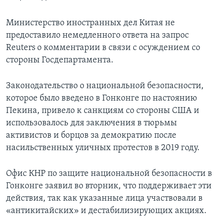
Министерство иностранных дел Китая не
предоставило немедленного ответа на запрос
Reuters о комментарии в связи с осуждением со
стороны Госдепартамента.
Законодательство о национальной безопасности,
которое было введено в Гонконге по настоянию
Пекина, привело к санкциям со стороны США и
использовалось для заключения в тюрьмы
активистов и борцов за демократию после
насильственных уличных протестов в 2019 году.
Офис КНР по защите национальной безопасности в
Гонконге заявил во вторник, что поддерживает эти
действия, так как указанные лица участвовали в
«антикитайских» и дестабилизирующих акциях.