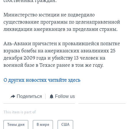
собственных граждан.
Министерство юстиции не подвердило
существование программы по целенаправленной
ликвидации американцев за пределами страны.
Аль-Авлаки причастен к провалившейся попытке
взрыва бомбы на американских авиалиниях 25
декабря 2009 года и убийству 13 человек на
военной базе в Техасе ранее в том же году.
О других новостях читайте здесь
Поделиться
Follow us
This item is part of
Темы дня
В мире
США