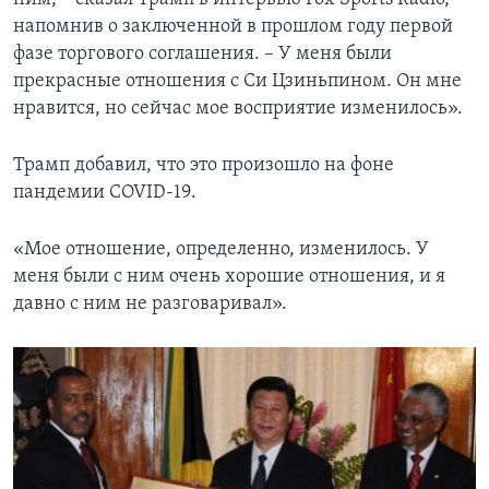
напомнив о заключенной в прошлом году первой
фазе торгового соглашения. – У меня были
прекрасные отношения с Си Цзиньпином. Он мне
нравится, но сейчас мое восприятие изменилось».
Трамп добавил, что это произошло на фоне
пандемии COVID-19.
«Мое отношение, определенно, изменилось. У
меня были с ним очень хорошие отношения, и я
давно с ним не разговаривал».