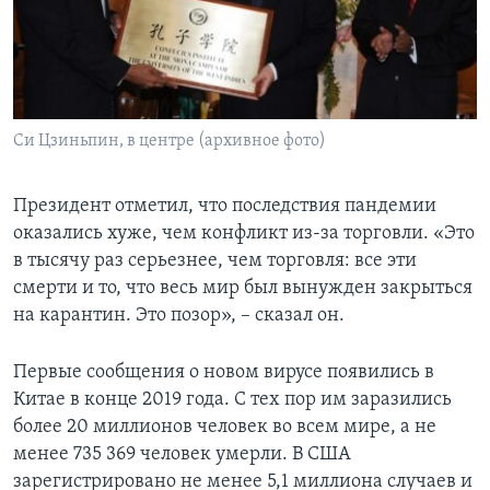
Си Цзиньпин, в центре (архивное фото)
Президент отметил, что последствия пандемии
оказались хуже, чем конфликт из-за торговли. «Это
в тысячу раз серьезнее, чем торговля: все эти
смерти и то, что весь мир был вынужден закрыться
на карантин. Это позор», – сказал он.
Первые сообщения о новом вирусе появились в
Китае в конце 2019 года. С тех пор им заразились
более 20 миллионов человек во всем мире, а не
менее 735 369 человек умерли. В США
зарегистрировано не менее 5,1 миллиона случаев и