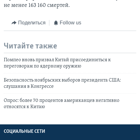
не менее 163 160 смертей.
Поделиться
Follow us
Читайте также
Помпео вновь призвал Китай присоединиться к
переговорам по ядерному оружию
Безопасность ноябрьских выборов президента США:
слушания в Конгрессе
Опрос: более 70 процентов американцев негативно
относятся к Китаю
СОЦИАЛЬНЫЕ СЕТИ