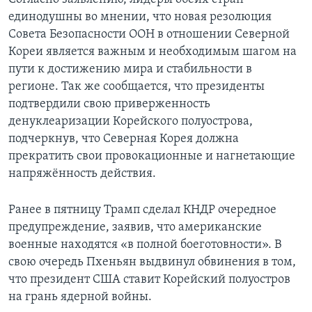
единодушны во мнении, что новая резолюция
Совета Безопасности ООН в отношении Северной
Кореи является важным и необходимым шагом на
пути к достижению мира и стабильности в
регионе. Так же сообщается, что президенты
подтвердили свою приверженность
денуклеаризации Корейского полуострова,
подчеркнув, что Северная Корея должна
прекратить свои провокационные и нагнетающие
напряжённость действия.
Ранее в пятницу Трамп сделал КНДР очередное
предупреждение, заявив, что американские
военные находятся «в полной боеготовности». В
свою очередь Пхеньян выдвинул обвинения в том,
что президент США ставит Корейский полуостров
на грань ядерной войны.