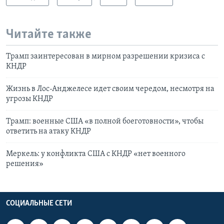
Читайте также
Трамп заинтересован в мирном разрешении кризиса c
КНДР
Жизнь в Лос-Анджелесе идет своим чередом, несмотря на
угрозы КНДР
Трамп: военные США «в полной боеготовности», чтобы
ответить на атаку КНДР
Меркель: у конфликта США с КНДР «нет военного
решения»
СОЦИАЛЬНЫЕ СЕТИ