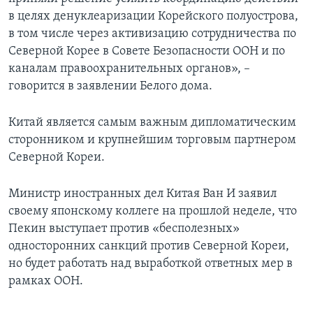
в целях денуклеаризации Корейского полуострова,
в том числе через активизацию сотрудничества по
Северной Корее в Совете Безопасности ООН и по
каналам правоохранительных органов», –
говорится в заявлении Белого дома.
Китай является самым важным дипломатическим
сторонником и крупнейшим торговым партнером
Северной Кореи.
Министр иностранных дел Китая Ван И заявил
своему японскому коллеге на прошлой неделе, что
Пекин выступает против «бесполезных»
односторонних санкций против Северной Кореи,
но будет работать над выработкой ответных мер в
рамках ООН.