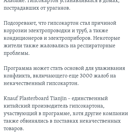
Алабаме. Гипсокартон устанавливался в домах,
пострадавших от ураганов.
Подозревают, что гипсокартон стал причиной
коррозии электропроводки и труб, а также
кондиционеров и электроприборов. Некоторые
жители также жаловались на респираторные
проблемы.
Программа может стать основой для улаживания
конфликта, включающего еще 3000 жалоб на
некачественный гипсокартон.
Knauf Plasterboard Tianjin – единственный
китайский производитель гипсокартона,
участвующий в программе, хотя другие компании
также обвинялись в поставках некачественных
товаров.