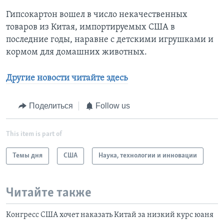
Гипсокартон вошел в число некачественных
товаров из Китая, импортируемых США в
последние годы, наравне с детскими игрушками и
кормом для домашних животных.
Другие новости читайте здесь
Поделиться
Follow us
This item is part of
Темы дня
США
Наука, технологии и инновации
Читайте также
Конгресс США хочет наказать Китай за низкий курс юаня