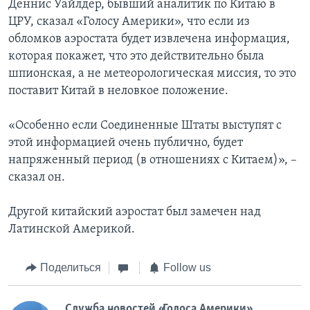
Деннис Уайлдер, бывший аналитик по Китаю в
ЦРУ, сказал «Голосу Америки», что если из
обломков аэростата будет извлечена информация,
которая покажет, что это действительно была
шпионская, а не метеорологическая миссия, то это
поставит Китай в неловкое положение.
«Особенно если Соединенные Штаты выступят с
этой информацией очень публично, будет
напряженный период (в отношениях с Китаем)», –
сказал он.
Другой китайский аэростат был замечен над
Латинской Америкой.
Поделиться
Follow us
Служба новостей «Голоса Америки»