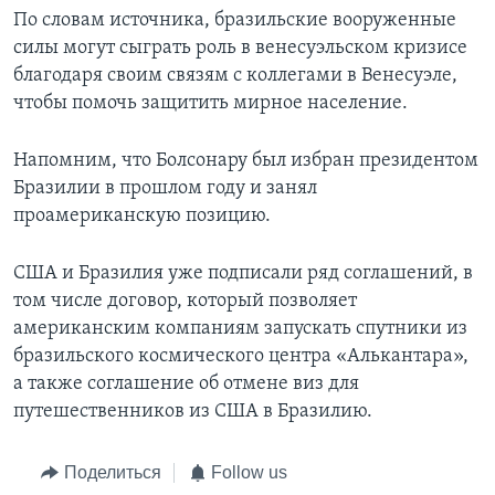
По словам источника, бразильские вооруженные
силы могут сыграть роль в венесуэльском кризисе
благодаря своим связям с коллегами в Венесуэле,
чтобы помочь защитить мирное население.
Напомним, что Болсонару был избран президентом
Бразилии в прошлом году и занял
проамериканскую позицию.
США и Бразилия уже подписали ряд соглашений, в
том числе договор, который позволяет
американским компаниям запускать спутники из
бразильского космического центра «Алькантара»,
а также соглашение об отмене виз для
путешественников из США в Бразилию.
Поделиться
Follow us