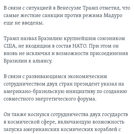
В связи с ситуацией в Венесуэле Трамп отметил, что
самые жесткие санкции против режима Мадуро
еще не введены.
Трамп назвал Бразилию крупнейшим союзником
США, не входящим в состав НАТО. При этом он
вновь не исключил и возможности присоединения
Бразилии к альянсу.
В связи с развивающимся экономическим
сотрудничеством двух стран президент указал на
американо-бразильскую инициативу по созданию
совместного энергетического форума.
Он также коснулся сотрудничества двух государств
в космической сфере, включающую возможность
запуска американских космических кораблей с