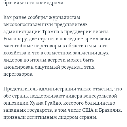
бразильского космодрома.
Как ранее сообщил журналистам
высокопоставленный представитель
администрации Трампа в преддверии визита
Болсонару, две страны в последнее время вели
масштабные переговоры в области сельского
хозяйства и что в совместном заявлении двух
лидеров по итогам встречи может быть
анонсирован ощутимый результат этих
переговоров.
Представитель администрации также отметил, что
обе страны поддерживают лидера венесуэльской
оппозиции Хуана Гуайдо, которого большинство
западных государств, в том числе США и Бразилия,
признали легитимным лидером страны.