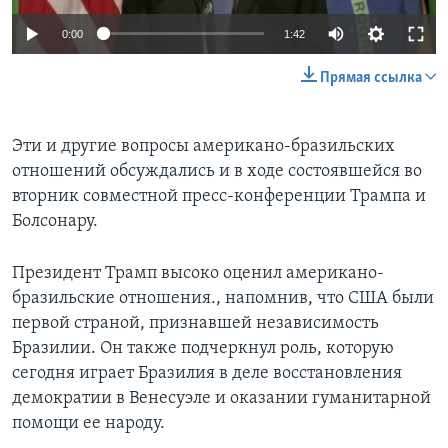
0:00
1:42
Прямая ссылка
Эти и другие вопросы американо-бразильских
отношений обсуждались и в ходе состоявшейся во
вторник совместной пресс-конференции Трампа и
Болсонару.
Президент Трамп высоко оценил американо-
бразильские отношения., напомнив, что США были
первой страной, признавшей независимость
Бразилии. Он также подчеркнул роль, которую
сегодня играет Бразилия в деле восстановления
демократии в Венесуэле и оказании гуманитарной
помощи ее народу.