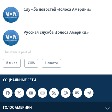
Служба новостей «Голоса Америки»
Русская служба «Голоса Америки»
This item is part of
В мире
США
Новости
СОЦИАЛЬНЫЕ СЕТИ
ГОЛОС АМЕРИКИ