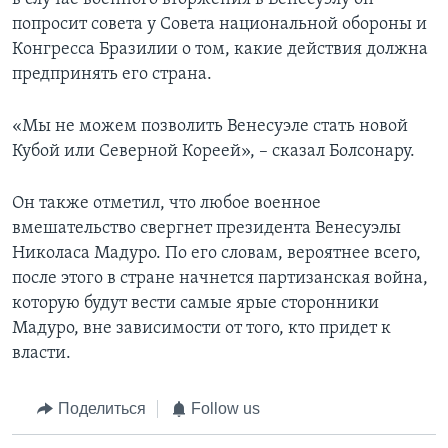
попросит совета у Совета национальной обороны и
Конгресса Бразилии о том, какие действия должна
предпринять его страна.
«Мы не можем позволить Венесуэле стать новой
Кубой или Северной Кореей», – сказал Болсонару.
Он также отметил, что любое военное
вмешательство свергнет президента Венесуэлы
Николаса Мадуро. По его словам, вероятнее всего,
после этого в стране начнется партизанская война,
которую будут вести самые ярые сторонники
Мадуро, вне зависимости от того, кто придет к
власти.
Поделиться
Follow us