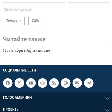
This item is part of
Темы дня
США
Читайте также
11 сентября в Афганистане
СОЦИАЛЬНЫЕ СЕТИ
ГОЛОС АМЕРИКИ
ПРОЕКТЫ