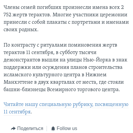
Члены семей погибших произнесли имена всех 2
752 жертв терактов. Многие участники церемонии
принесли с собой плакаты с портретами и именами
своих родных.
По контрасту с ритуалами поминовения жертв
терактов 11 сентября, в субботу тысячи
демонстрантов вышли на улицы Нью-Йорка в знак
поддержки или осуждения планов строительства
исламского культурного центра в Нижнем
Манхэттене в двух кварталах от места, где стояли
башни-близнецы Всемирного торгового центра.
Читайте нашу специальную рубрику, посвященную
11 сентября
.
Поделиться
Follow us