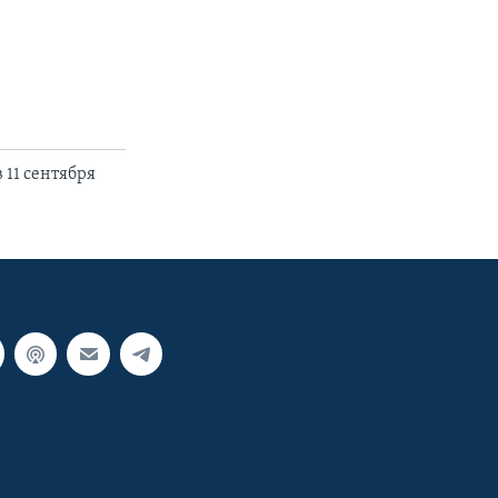
11 сентября