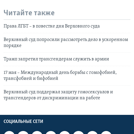
Читайте также
Права ЛГБТ – в повестке дня Верховного суда
Верховный суд попросили рассмотреть дело в ускоренном
порядке
Трамп запретил трансгендерам служить в армии
17 мая – Международный день борьбы с гомофобией,
трансфобией и бифобией
Верховный суд поддержал защиту гомосексуалов и
трансгендеров от дискриминации на работе
СОЦИАЛЬНЫЕ СЕТИ