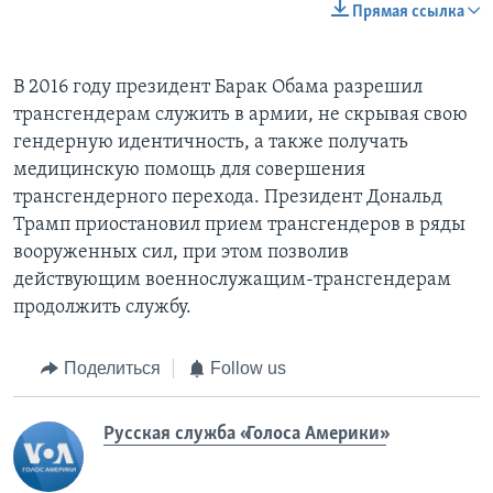
Прямая ссылка
В 2016 году президент Барак Обама разрешил
трансгендерам служить в армии, не скрывая свою
гендерную идентичность, а также получать
медицинскую помощь для совершения
трансгендерного перехода. Президент Дональд
Трамп приостановил прием трансгендеров в ряды
вооруженных сил, при этом позволив
действующим военнослужащим-трансгендерам
продолжить службу.
Поделиться
Follow us
Русская служба «Голоса Америки»