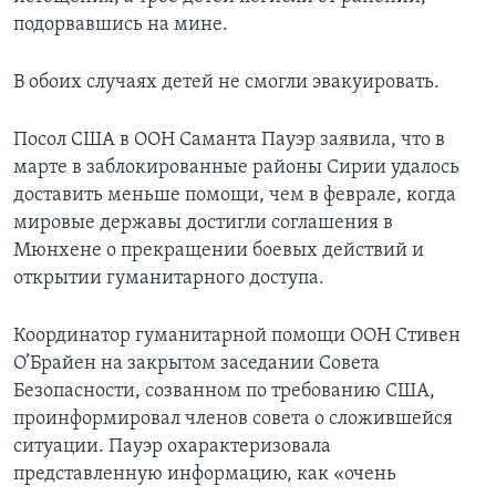
подорвавшись на мине.
В обоих случаях детей не смогли эвакуировать.
Посол США в ООН Саманта Пауэр заявила, что в
марте в заблокированные районы Сирии удалось
доставить меньше помощи, чем в феврале, когда
мировые державы достигли соглашения в
Мюнхене о прекращении боевых действий и
открытии гуманитарного доступа.
Координатор гуманитарной помощи ООН Стивен
О’Брайен на закрытом заседании Совета
Безопасности, созванном по требованию США,
проинформировал членов совета о сложившейся
ситуации. Пауэр охарактеризовала
представленную информацию, как «очень