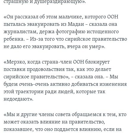
страшную и душераздирающую».
«Он рассказал об этом мальчике, которого ООН
пыталась эвакуировать из Мадаи – сказала она
журналистам, держа фотографию истощенного
ребенка. – Из-за того что сирийское правительство
не дало его эвакуировать, вчера он умер».
«Мерзко, когда страна-член ООН блокирует
поставки продовольствия так, как это делает
сирийское правительство», – сказала она. – Мы
будем очень-очень активно добиваться изменения
этой траектории ради людей, которые так
недоедают».
«Мы и другие члены совета обращаемся к тем, кто
может оказать влияние на правительство,
показавшее, что оно поддается влиянию, если на