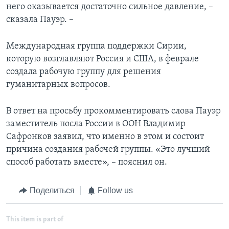
него оказывается достаточно сильное давление, –
сказала Пауэр. –
Международная группа поддержки Сирии,
которую возглавляют Россия и США, в феврале
создала рабочую группу для решения
гуманитарных вопросов.
В ответ на просьбу прокомментировать слова Пауэр
заместитель посла России в ООН Владимир
Сафронков заявил, что именно в этом и состоит
причина создания рабочей группы. «Это лучший
способ работать вместе», – пояснил он.
Поделиться
Follow us
This item is part of