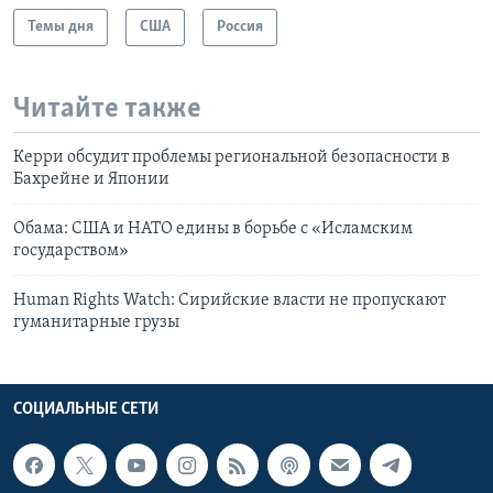
Темы дня
США
Россия
Читайте также
Керри обсудит проблемы региональной безопасности в
Бахрейне и Японии
Обама: США и НАТО едины в борьбе с «Исламским
государством»
Human Rights Watch: Сирийские власти не пропускают
гуманитарные грузы
СОЦИАЛЬНЫЕ СЕТИ