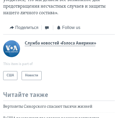
предотвращения несчастных случаев и защиты
нашего личного состава».
Поделиться
Follow us
Служба новостей «Голоса Америки»
This item is part of
США
Новости
Читайте также
Вертолеты Сикорского спасают тысячи жизней