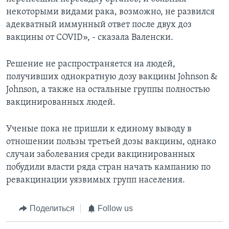
некоторыми видами рака, возможно, не развился
адекватный иммунный ответ после двух доз
вакцины от COVID», - сказала Валенски.
Решение не распространяется на людей,
получивших однократную дозу вакцины Johnson &
Johnson, а также на остальные группы полностью
вакцинированных людей.
Ученые пока не пришли к единому выводу в
отношении пользы третьей дозы вакцины, однако
случаи заболевания среди вакцинированных
побудили власти ряда стран начать кампанию по
ревакцинации уязвимых групп населения.
Поделиться
Follow us