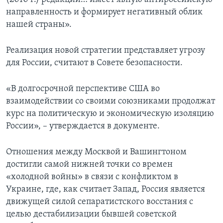
направленность и формирует негативный облик
нашей страны».
Реализация новой стратегии представляет угрозу
для России, считают в Совете безопасности.
«В долгосрочной перспективе США во
взаимодействии со своими союзниками продолжат
курс на политическую и экономическую изоляцию
России», – утверждается в документе.
Отношения между Москвой и Вашингтоном
достигли самой нижней точки со времен
«холодной войны» в связи с конфликтом в
Украине, где, как считает Запад, Россия является
движущей силой сепаратистского восстания с
целью дестабилизации бывшей советской