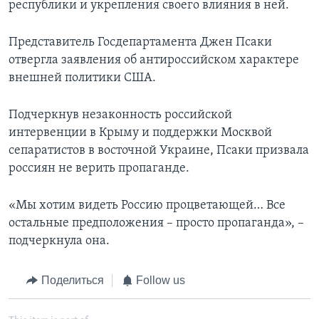
республики и укрепления своего влияния в ней.
Представитель Госдепартамента Джен Псаки
отвергла заявления об антироссийском характере
внешней политики США.
Подчеркнув незаконность российской
интервенции в Крыму и поддержки Москвой
сепаратистов в восточной Украине, Псаки призвала
россиян не верить пропаганде.
«Мы хотим видеть Россию процветающей… Все
остальные предположения – просто пропаганда», –
подчеркнула она.
Поделиться
Follow us