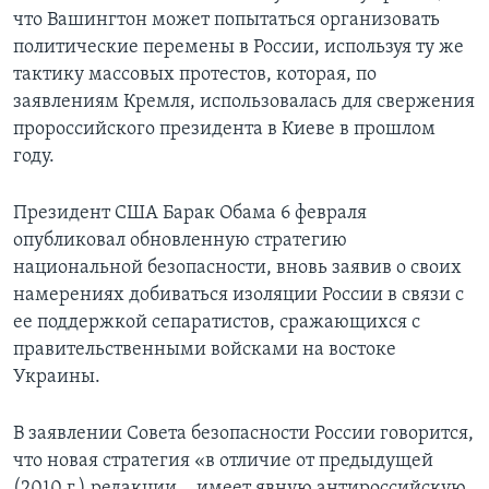
что Вашингтон может попытаться организовать
политические перемены в России, используя ту же
тактику массовых протестов, которая, по
заявлениям Кремля, использовалась для свержения
пророссийского президента в Киеве в прошлом
году.
Президент США Барак Обама 6 февраля
опубликовал обновленную стратегию
национальной безопасности, вновь заявив о своих
намерениях добиваться изоляции России в связи с
ее поддержкой сепаратистов, сражающихся с
правительственными войсками на востоке
Украины.
В заявлении Совета безопасности России говорится,
что новая стратегия «в отличие от предыдущей
(2010 г.) редакции… имеет явную антироссийскую