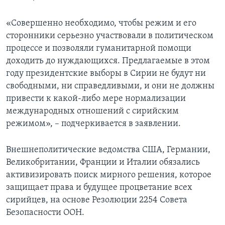
«Совершенно необходимо, чтобы режим и его
сторонники серьезно участвовали в политическом
процессе и позволяли гуманитарной помощи
доходить до нуждающихся. Предлагаемые в этом
году президентские выборы в Сирии не будут ни
свободными, ни справедливыми, и они не должны
привести к какой-либо мере нормализации
международных отношений с сирийским
режимом», – подчеркивается в заявлении.
Внешнеполитические ведомства США, Германии,
Великобритании, Франции и Италии обязались
активизировать поиск мирного решения, которое
защищает права и будущее процветание всех
сирийцев, на основе Резолюции 2254 Совета
Безопасности ООН.