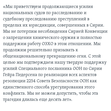
«Мы приветствуем продолжающиеся усилия
национальных судов по расследованию и
судебному преследованию преступлений в
пределах их юрисдикции, совершенных в Сирии.
Мы не потерпим несоблюдения Сирией Конвенции
о запрещении химического оружия и полностью
поддержим работу ОЗХО в этом отношении. Мы
продолжим решительно призывать к
общенациональному прекращению огня. С этой
целью мы подтверждаем нашу твердую поддержку
усилий Специального посланника ООН по Сирии
Гейра Педерсена по реализации всех аспектов
резолюции 2254 Совета Безопасности ООН как
единственного способа урегулирования этого
конфликта. Мы не можем допустить, чтобы эта
трагедия длилась еще десять лет».