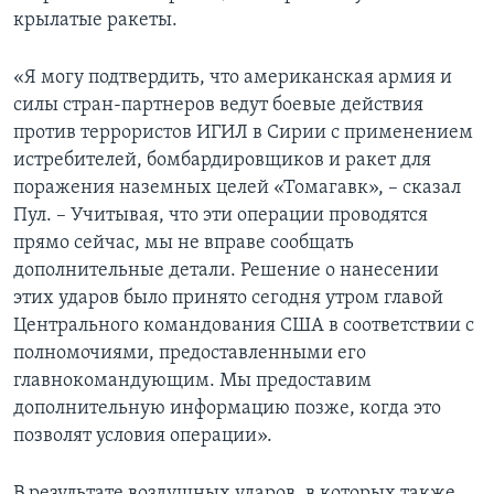
крылатые ракеты.
«Я могу подтвердить, что американская армия и
силы стран-партнеров ведут боевые действия
против террористов ИГИЛ в Сирии с применением
истребителей, бомбардировщиков и ракет для
поражения наземных целей «Томагавк», – сказал
Пул. – Учитывая, что эти операции проводятся
прямо сейчас, мы не вправе сообщать
дополнительные детали. Решение о нанесении
этих ударов было принято сегодня утром главой
Центрального командования США в соответствии с
полномочиями, предоставленными его
главнокомандующим. Мы предоставим
дополнительную информацию позже, когда это
позволят условия операции».
В результате воздушных ударов, в которых также