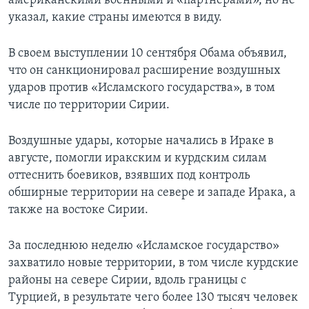
американскими военными и «партнерами», но не
указал, какие страны имеются в виду.
В своем выступлении 10 сентября Обама объявил,
что он санкционировал расширение воздушных
ударов против «Исламского государства», в том
числе по территории Сирии.
Воздушные удары, которые начались в Ираке в
августе, помогли иракским и курдским силам
оттеснить боевиков, взявших под контроль
обширные территории на севере и западе Ирака, а
также на востоке Сирии.
За последнюю неделю «Исламское государство»
захватило новые территории, в том числе курдские
районы на севере Сирии, вдоль границы с
Турцией, в результате чего более 130 тысяч человек