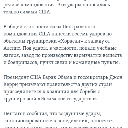
релизе командования. Эти удары наносились
только силами США.
В общей сложности силы Центрального
командования США нанесли восемь ударов по
объектам группировки «Хорасан» к западу от
Алеппо. Под удары, в частности, попали учебные
лагеря, завод по производству взрывчатых веществ
и боеприпасов, пункт связи и командные пункты.
Президент США Барак Обама и госсекретарь Джон
Керри призывают правительства других стран
присоединиться к коалиции для борьбы с
группировкой «Исламское государство».
Пентагон сообщил, что воздушные удары,
санкционированные в понедельник, наносятся