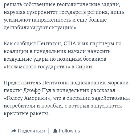
решать собственные геополитические задачи,
нарушая суверенитет государств региона, лишь
усиливают напряженность и еще больше
дестабилизируют ситуацию».
Как сообщил Пентагон, США и их партнеры по
коалиции в понедельник начали наносить
воздушные удары по позициям боевиков
«Исламского государства» в Сирии.
Представитель Пентагона подполковник морской
пехоты Джефф Пул в понедельник рассказал
«Голосу Америки», что в операции задействованы
истребители и корабли, с которых запускаются
крылатые ракеты.
Поделиться
Follow us