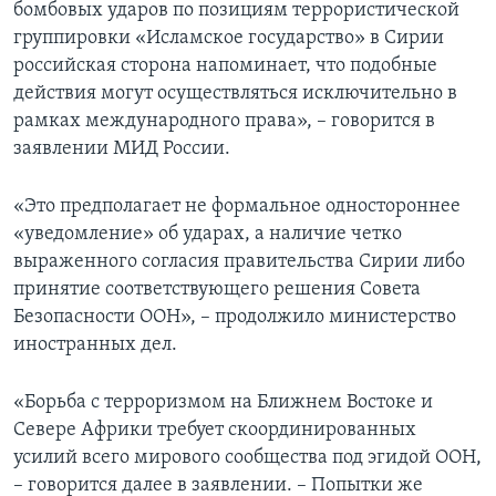
бомбовых ударов по позициям террористической
группировки «Исламское государство» в Сирии
российская сторона напоминает, что подобные
действия могут осуществляться исключительно в
рамках международного права», – говорится в
заявлении МИД России.
«Это предполагает не формальное одностороннее
«уведомление» об ударах, а наличие четко
выраженного согласия правительства Сирии либо
принятие соответствующего решения Совета
Безопасности ООН», – продолжило министерство
иностранных дел.
«Борьба с терроризмом на Ближнем Востоке и
Севере Африки требует скоординированных
усилий всего мирового сообщества под эгидой ООН,
– говорится далее в заявлении. – Попытки же