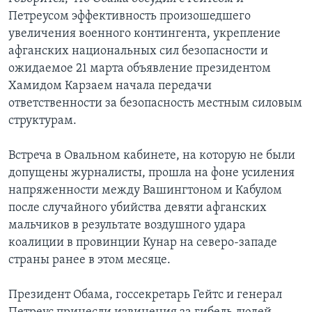
Петреусом эффективность произошедшего
увеличения военного контингента, укрепление
афганских национальных сил безопасности и
ожидаемое 21 марта объявление президентом
Хамидом Карзаем начала передачи
ответственности за безопасность местным силовым
структурам.
Встреча в Овальном кабинете, на которую не были
допущены журналисты, прошла на фоне усиления
напряженности между Вашингтоном и Кабулом
после случайного убийства девяти афганских
мальчиков в результате воздушного удара
коалиции в провинции Кунар на северо-западе
страны ранее в этом месяце.
Президент Обама, госсекретарь Гейтс и генерал