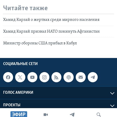
Читайте также
Хамид Карзай о жертвах среди мирного населения
Хамид Карзай призвал НАТО покинуть Афганистан
Министр обороны США прибыл в Кабул
СОЦИАЛЬНЫЕ СЕТИ
ГОЛОС АМЕРИКИ
ПРОЕКТЫ
ЭФИР