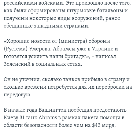
российскими войсками. Это произошло после того,
как были сформированы штурмовые батальоны и
получены некоторые виды вооружений, ранее
обещанные западными странами.
«Хорошие новости от (министра) обороны
(Рустема) Умерова. Абрамсы уже в Украине и
готовятся усилить наши бригады», – написал
Зеленский в социальных сетях.
Он не уточнил, сколько танков прибыло в страну и
сколько времени потребуется для их переброски на
передовую.
В начале года Вашингтон пообещал предоставить
Киеву 31 танк Abrams в рамках пакета помощи в
области безопасности более чем на $43 млрд.