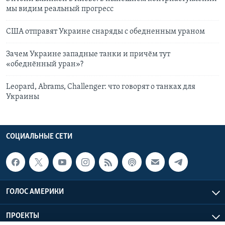
мы видим реальный прогресс
США отправят Украине снаряды с обедненным ураном
Зачем Украине западные танки и причём тут
«обеднённый уран»?
Leopard, Abrams, Challenger: что говорят о танках для
Украины
СОЦИАЛЬНЫЕ СЕТИ
ГОЛОС АМЕРИКИ
ПРОЕКТЫ