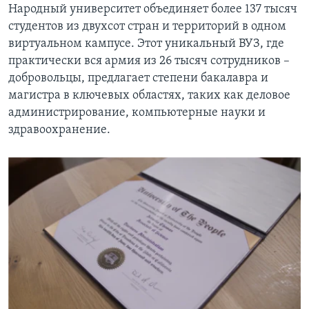
Народный университет объединяет более 137 тысяч
студентов из двухсот стран и территорий в одном
виртуальном кампусе. Этот уникальный ВУЗ, где
практически вся армия из 26 тысяч сотрудников –
добровольцы, предлагает степени бакалавра и
магистра в ключевых областях, таких как деловое
администрирование, компьютерные науки и
здравоохранение.