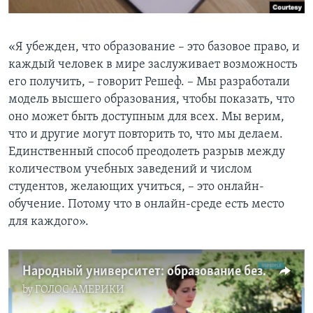
«Я убежден, что образование – это базовое право, и
каждый человек в мире заслуживает возможность
его получить, – говорит Решеф. – Мы разработали
модель высшего образования, чтобы показать, что
оно может быть доступным для всех. Мы верим,
что и другие могут повторить то, что мы делаем.
Единственный способ преодолеть разрыв между
количеством учебных заведений и числом
студентов, желающих учиться, – это онлайн-
обучение. Потому что в онлайн-среде есть место
для каждого».
Народный университет: образование без границ
by
ГОЛОС АМЕРИКИ