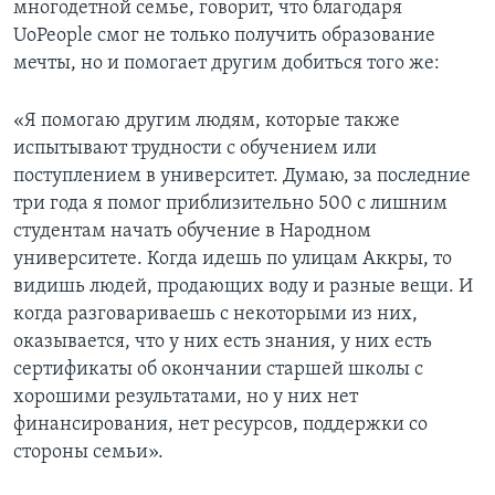
многодетной семье, говорит, что благодаря
UoPeople смог не только получить образование
мечты, но и помогает другим добиться того же:
«Я помогаю другим людям, которые также
испытывают трудности с обучением или
поступлением в университет. Думаю, за последние
три года я помог приблизительно 500 с лишним
студентам начать обучение в Народном
университете. Когда идешь по улицам Аккры, то
видишь людей, продающих воду и разные вещи. И
когда разговариваешь с некоторыми из них,
оказывается, что у них есть знания, у них есть
сертификаты об окончании старшей школы с
хорошими результатами, но у них нет
финансирования, нет ресурсов, поддержки со
стороны семьи».