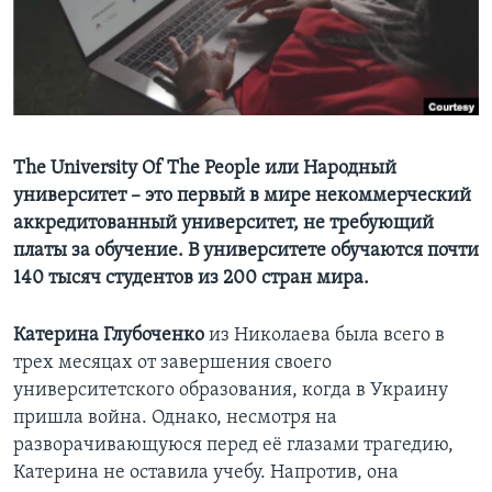
Learning English
СОЦИАЛЬНЫЕ СЕТИ
The University Of The People или Народный
университет – это первый в мире некоммерческий
Языки
аккредитованный университет, не требующий
платы за обучение. В университете обучаются почти
140 тысяч студентов из 200 стран мира.
Катерина Глубоченко
из Николаева была всего в
трех месяцах от завершения своего
университетского образования, когда в Украину
пришла война. Однако, несмотря на
разворачивающуюся перед её глазами трагедию,
Катерина не оставила учебу. Напротив, она