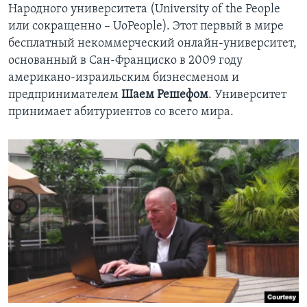
Народного университета (University of the People
или сокращенно – UoPeople). Этот первый в мире
бесплатный некоммерческий онлайн-университет,
основанный в Сан-Франциско в 2009 году
американо-израильским бизнесменом и
предпринимателем
Шаем Решефом
. Университет
принимает абитуриентов со всего мира.